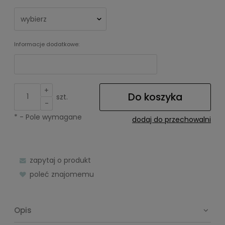
Informacje dodatkowe:
+
Do koszyka
szt.
-
*
- Pole wymagane
dodaj do przechowalni
zapytaj o produkt
poleć znajomemu
Opis