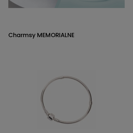
Charmsy MEMORIALNE