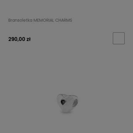
Bransoletka MEMORIAL CHARMS
290,00 zł