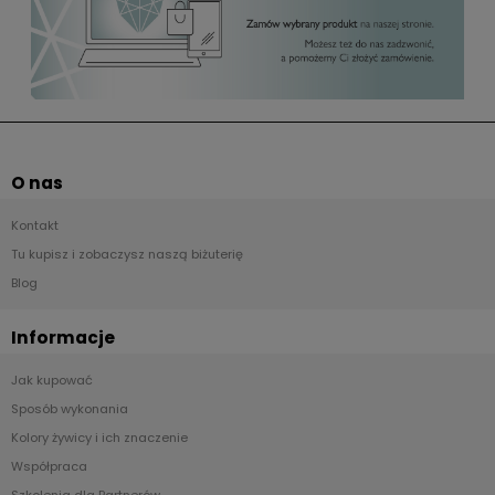
O nas
Kontakt
Tu kupisz i zobaczysz naszą biżuterię
Blog
Informacje
Jak kupować
Sposób wykonania
Kolory żywicy i ich znaczenie
Współpraca