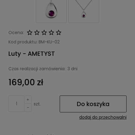
Ocena:
Kod produktu:
BM-KU-02
Luty - AMETYST
Czas realizacji zamówienia:
3 dni
169,00 zł
+
Do koszyka
szt.
-
dodaj do przechowalni